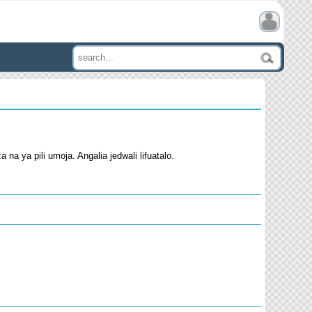
a ya pili umoja. Angalia jedwali lifuatalo.